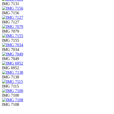
IMG 7131
IMG 7156
IMG 7127
IMG 7079
IMG 7155
IMG 7034
IMG 7049
IMG 6952
IMG 7138
IMG 7115
IMG 7100
IMG 7108