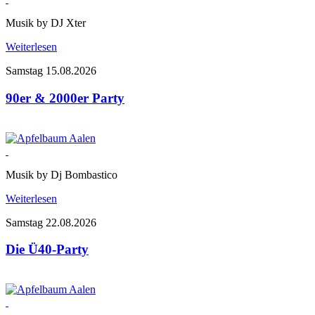
Musik by DJ Xter
Weiterlesen
Samstag 15.08.2026
90er & 2000er Party
Musik by Dj Bombastico
Weiterlesen
Samstag 22.08.2026
Die Ü40-Party