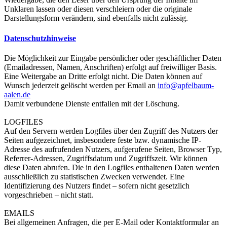
Unklaren lassen oder diesen verschleiern oder die originale
Darstellungsform verändern, sind ebenfalls nicht zulässig.
Datenschutzhinweise
Die Möglichkeit zur Eingabe persönlicher oder geschäftlicher Daten
(Emailadressen, Namen, Anschriften) erfolgt auf freiwilliger Basis.
Eine Weitergabe an Dritte erfolgt nicht. Die Daten können auf
Wunsch jederzeit gelöscht werden per Email an
info@apfelbaum-
aalen.de
Damit verbundene Dienste entfallen mit der Löschung.
LOGFILES
Auf den Servern werden Logfiles über den Zugriff des Nutzers der
Seiten aufgezeichnet, insbesondere feste bzw. dynamische IP-
Adresse des aufrufenden Nutzers, aufgerufene Seiten, Browser Typ,
Referrer-Adressen, Zugriffsdatum und Zugriffszeit. Wir können
diese Daten abrufen. Die in den Logfiles enthaltenen Daten werden
ausschließlich zu statistischen Zwecken verwendet. Eine
Identifizierung des Nutzers findet – sofern nicht gesetzlich
vorgeschrieben – nicht statt.
EMAILS
Bei allgemeinen Anfragen, die per E-Mail oder Kontaktformular an