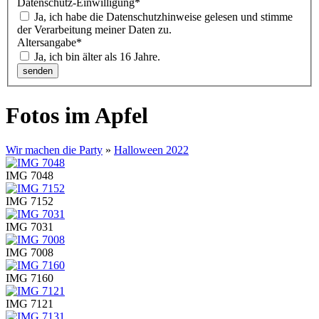
Datenschutz-Einwilligung
*
Ja, ich habe die Datenschutzhinweise gelesen und stimme
der Verarbeitung meiner Daten zu.
Altersangabe
*
Ja, ich bin älter als 16 Jahre.
Fotos im Apfel
Wir machen die Party
»
Halloween 2022
IMG 7048
IMG 7152
IMG 7031
IMG 7008
IMG 7160
IMG 7121