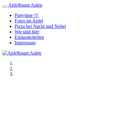
Apfelbaum Aalen
Partytime !!!
Fotos im Apfel
Pizza bei Nacht und Nebel
Wir sind hier
Einlasskriterien
Impressum